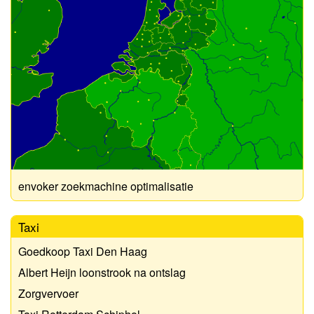
envoker zoekmachine optimalisatie
Taxi
Goedkoop Taxi Den Haag
Albert Heijn loonstrook na ontslag
Zorgvervoer