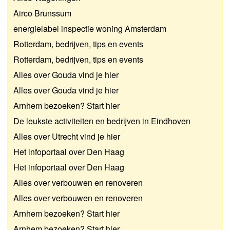
Airco Brunssum
energielabel inspectie woning Amsterdam
Rotterdam, bedrijven, tips en events
Rotterdam, bedrijven, tips en events
Alles over Gouda vind je hier
Alles over Gouda vind je hier
Arnhem bezoeken? Start hier
De leukste activiteiten en bedrijven in Eindhoven
Alles over Utrecht vind je hier
Het infoportaal over Den Haag
Het infoportaal over Den Haag
Alles over verbouwen en renoveren
Alles over verbouwen en renoveren
Arnhem bezoeken? Start hier
Arnhem bezoeken? Start hier