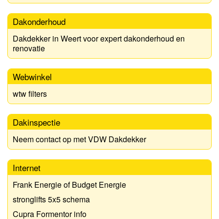
Dakonderhoud
Dakdekker in Weert voor expert dakonderhoud en
renovatie
Webwinkel
wtw filters
Dakinspectie
Neem contact op met VDW Dakdekker
Internet
Frank Energie of Budget Energie
stronglifts 5x5 schema
Cupra Formentor info