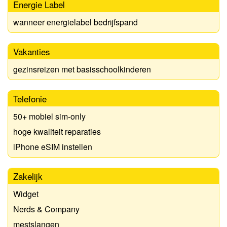
Energie Label
wanneer energielabel bedrijfspand
Vakanties
gezinsreizen met basisschoolkinderen
Telefonie
50+ mobiel sim-only
hoge kwaliteit reparaties
iPhone eSIM instellen
Zakelijk
Widget
Nerds & Company
mestslangen