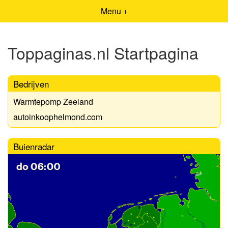
Menu +
Toppaginas.nl Startpagina
Bedrijven
Warmtepomp Zeeland
autoinkoophelmond.com
Buienradar