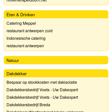
Eten & Drinken
Catering Meppel
restaurant antwerpen zuid
Indonesische catering
restaurant antwerpen
Natuur
Dakdekker
Bespaar op stookkosten met dakisolatie
Dakdekkersbedrijf Voets - Uw Dakexpert
Dakdekkersbedrijf Voets - Uw Dakexpert
Dakdekkersbedrijf Breda