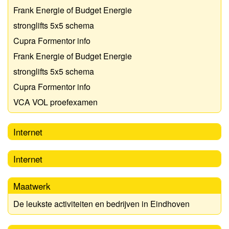
Frank Energie of Budget Energie
stronglifts 5x5 schema
Cupra Formentor info
Frank Energie of Budget Energie
stronglifts 5x5 schema
Cupra Formentor info
VCA VOL proefexamen
Internet
Internet
Maatwerk
De leukste activiteiten en bedrijven in Eindhoven