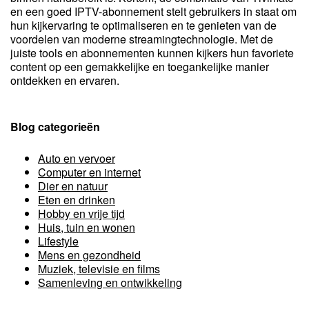
en een goed IPTV-abonnement stelt gebruikers in staat om
hun kijkervaring te optimaliseren en te genieten van de
voordelen van moderne streamingtechnologie. Met de
juiste tools en abonnementen kunnen kijkers hun favoriete
content op een gemakkelijke en toegankelijke manier
ontdekken en ervaren.
Blog categorieën
Auto en vervoer
Computer en internet
Dier en natuur
Eten en drinken
Hobby en vrije tijd
Huis, tuin en wonen
Lifestyle
Mens en gezondheid
Muziek, televisie en films
Samenleving en ontwikkeling